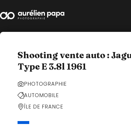
Shooting vente auto : Jag
Type E 3.8l 1961
PHOTOGRAPHIE
AUTOMOBILE
ÎLE DE FRANCE