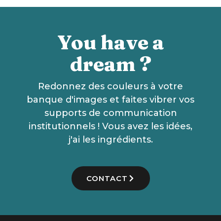
You have a
dream ?
Redonnez des couleurs à votre
banque d'images et faites vibrer vos
supports de communication
institutionnels ! Vous avez les idées,
j'ai les ingrédients.
CONTACT