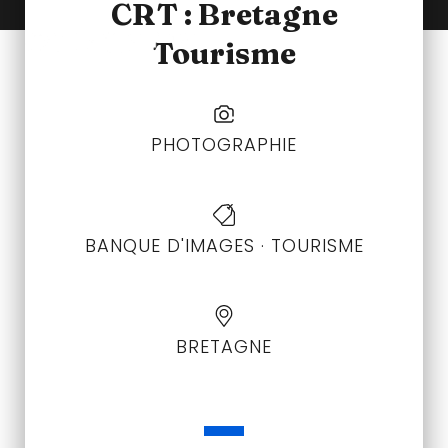
CRT : Bretagne
Tourisme
PHOTOGRAPHIE
BANQUE D'IMAGES
·
TOURISME
BRETAGNE