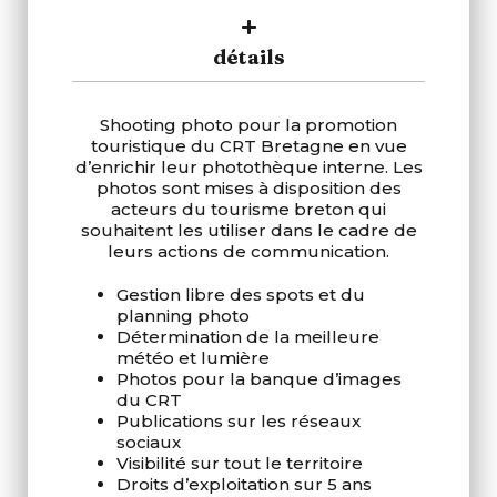
détails
Shooting photo pour la promotion
touristique du CRT Bretagne en vue
d’enrichir leur photothèque interne. Les
photos sont mises à disposition des
acteurs du tourisme breton qui
souhaitent les utiliser dans le cadre de
leurs actions de communication.
Gestion libre des spots et du
planning photo
Détermination de la meilleure
météo et lumière
Photos pour la banque d’images
du CRT
Publications sur les réseaux
sociaux
Visibilité sur tout le territoire
Droits d’exploitation sur 5 ans