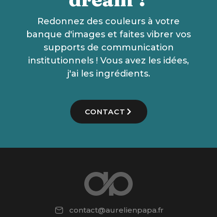
Redonnez des couleurs à votre
banque d'images et faites vibrer vos
supports de communication
institutionnels ! Vous avez les idées,
j'ai les ingrédients.
CONTACT
contact@aurelienpapa.fr