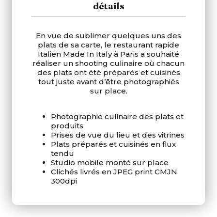
détails
En vue de sublimer quelques uns des
plats de sa carte, le restaurant rapide
Italien Made In Italy à Paris a souhaité
réaliser un shooting culinaire où chacun
des plats ont été préparés et cuisinés
tout juste avant d’être photographiés
sur place.
Photographie culinaire des plats et
produits
Prises de vue du lieu et des vitrines
Plats préparés et cuisinés en flux
tendu
Studio mobile monté sur place
Clichés livrés en JPEG print CMJN
300dpi