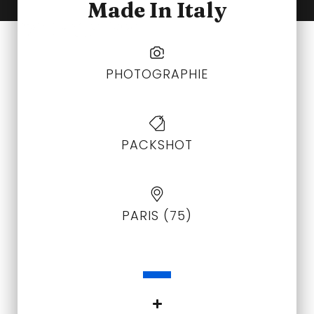
Made In Italy
PHOTOGRAPHIE
PACKSHOT
PARIS (75)