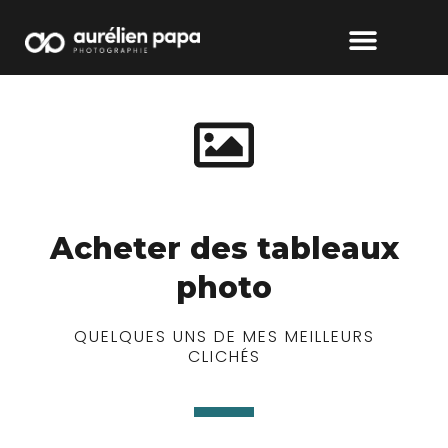
Acheter des tableaux
photo
QUELQUES UNS DE MES MEILLEURS
CLICHÉS