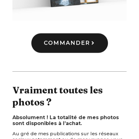
COMMANDER
Vraiment toutes les
photos ?
Absolument ! La totalité de mes photos
sont disponibles à l’achat.
Au gré de mes publications sur les réseaux