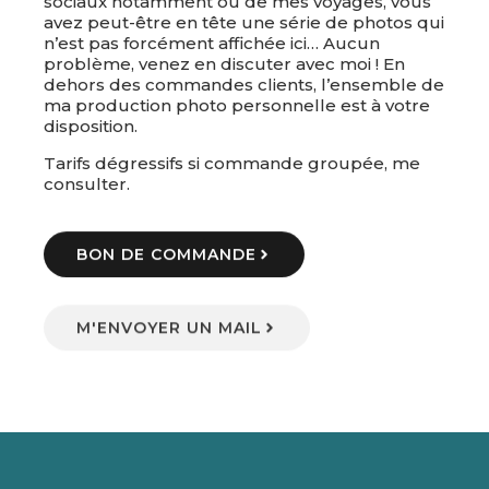
sociaux notamment ou de mes voyages, vous
avez peut-être en tête une série de photos qui
n’est pas forcément affichée ici… Aucun
problème, venez en discuter avec moi ! En
dehors des commandes clients, l’ensemble de
ma production photo personnelle est à votre
disposition.
Tarifs dégressifs si commande groupée, me
consulter.
BON DE COMMANDE
M'ENVOYER UN MAIL