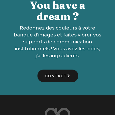
You have a
dream ?
Redonnez des couleurs à votre
banque d'images et faites vibrer vos
supports de communication
institutionnels ! Vous avez les idées,
j'ai les ingrédients.
CONTACT