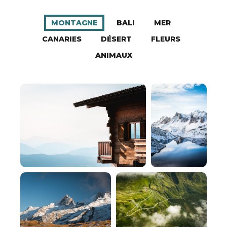
MONTAGNE
BALI
MER
CANARIES
DÉSERT
FLEURS
ANIMAUX